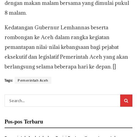
dengan makan malam bersama yang dimulai pukul
8 malam.
Kedatangan Gubernur Lemhannas beserta
rombongan ke Aceh dalam rangka kegiatan
pemantapan nilai-nilai kebangsaan bagi pejabat
eksekutif dan legislatif Pemerintah Aceh yang akan
berlangsung selama beberapa hari ke depan. []
Tags:
Pemerintah Aceh
Pos-pos Terbaru