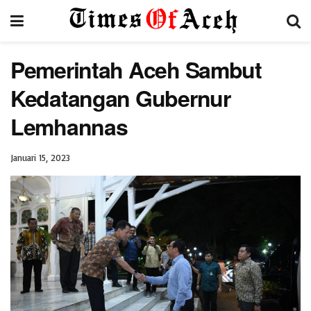
Pemerintah Aceh Sambut
Kedatangan Gubernur
Lemhannas
Januari 15, 2023