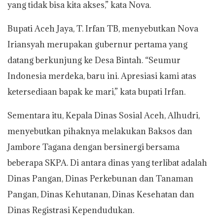
yang tidak bisa kita akses,” kata Nova.
Bupati Aceh Jaya, T. Irfan TB, menyebutkan Nova
Iriansyah merupakan gubernur pertama yang
datang berkunjung ke Desa Bintah. “Seumur
Indonesia merdeka, baru ini. Apresiasi kami atas
ketersediaan bapak ke mari,” kata bupati Irfan.
Sementara itu, Kepala Dinas Sosial Aceh, Alhudri,
menyebutkan pihaknya melakukan Baksos dan
Jambore Tagana dengan bersinergi bersama
beberapa SKPA. Di antara dinas yang terlibat adalah
Dinas Pangan, Dinas Perkebunan dan Tanaman
Pangan, Dinas Kehutanan, Dinas Kesehatan dan
Dinas Registrasi Kependudukan.