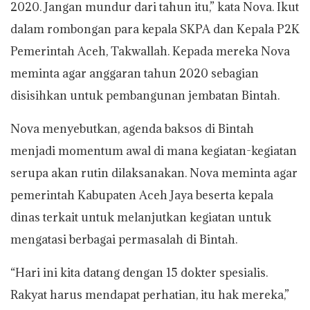
2020. Jangan mundur dari tahun itu,” kata Nova. Ikut
dalam rombongan para kepala SKPA dan Kepala P2K
Pemerintah Aceh, Takwallah. Kepada mereka Nova
meminta agar anggaran tahun 2020 sebagian
disisihkan untuk pembangunan jembatan Bintah.
Nova menyebutkan, agenda baksos di Bintah
menjadi momentum awal di mana kegiatan-kegiatan
serupa akan rutin dilaksanakan. Nova meminta agar
pemerintah Kabupaten Aceh Jaya beserta kepala
dinas terkait untuk melanjutkan kegiatan untuk
mengatasi berbagai permasalah di Bintah.
“Hari ini kita datang dengan 15 dokter spesialis.
Rakyat harus mendapat perhatian, itu hak mereka,”