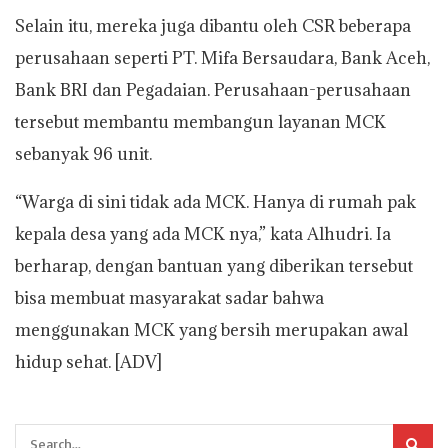
Selain itu, mereka juga dibantu oleh CSR beberapa
perusahaan seperti PT. Mifa Bersaudara, Bank Aceh,
Bank BRI dan Pegadaian. Perusahaan-perusahaan
tersebut membantu membangun layanan MCK
sebanyak 96 unit.
“Warga di sini tidak ada MCK. Hanya di rumah pak
kepala desa yang ada MCK nya,” kata Alhudri. Ia
berharap, dengan bantuan yang diberikan tersebut
bisa membuat masyarakat sadar bahwa
menggunakan MCK yang bersih merupakan awal
hidup sehat. [ADV]