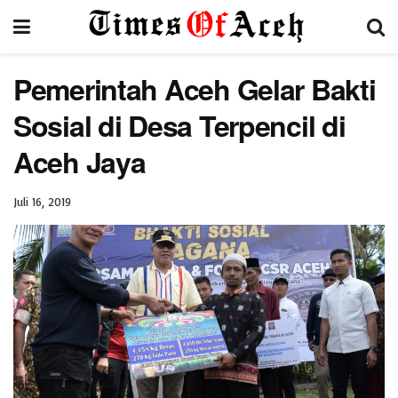
Pemerintah Aceh Gelar Bakti
Sosial di Desa Terpencil di
Aceh Jaya
Juli 16, 2019