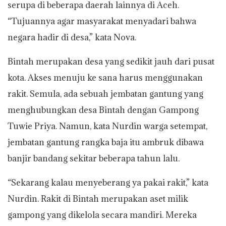
serupa di beberapa daerah lainnya di Aceh.
“Tujuannya agar masyarakat menyadari bahwa
negara hadir di desa,” kata Nova.
Bintah merupakan desa yang sedikit jauh dari pusat
kota. Akses menuju ke sana harus menggunakan
rakit. Semula, ada sebuah jembatan gantung yang
menghubungkan desa Bintah dengan Gampong
Tuwie Priya. Namun, kata Nurdin warga setempat,
jembatan gantung rangka baja itu ambruk dibawa
banjir bandang sekitar beberapa tahun lalu.
“Sekarang kalau menyeberang ya pakai rakit,” kata
Nurdin. Rakit di Bintah merupakan aset milik
gampong yang dikelola secara mandiri. Mereka