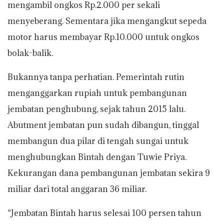
mengambil ongkos Rp.2.000 per sekali
menyeberang. Sementara jika mengangkut sepeda
motor harus membayar Rp.10.000 untuk ongkos
bolak-balik.
Bukannya tanpa perhatian. Pemerintah rutin
menganggarkan rupiah untuk pembangunan
jembatan penghubung, sejak tahun 2015 lalu.
Abutment jembatan pun sudah dibangun, tinggal
membangun dua pilar di tengah sungai untuk
menghubungkan Bintah dengan Tuwie Priya.
Kekurangan dana pembangunan jembatan sekira 9
miliar dari total anggaran 36 miliar.
“Jembatan Bintah harus selesai 100 persen tahun