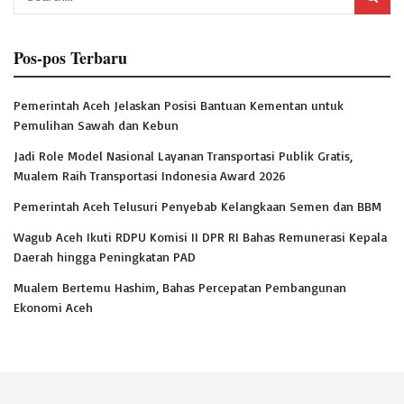
Pos-pos Terbaru
Pemerintah Aceh Jelaskan Posisi Bantuan Kementan untuk
Pemulihan Sawah dan Kebun
Jadi Role Model Nasional Layanan Transportasi Publik Gratis,
Mualem Raih Transportasi Indonesia Award 2026
Pemerintah Aceh Telusuri Penyebab Kelangkaan Semen dan BBM
Wagub Aceh Ikuti RDPU Komisi II DPR RI Bahas Remunerasi Kepala
Daerah hingga Peningkatan PAD
Mualem Bertemu Hashim, Bahas Percepatan Pembangunan
Ekonomi Aceh