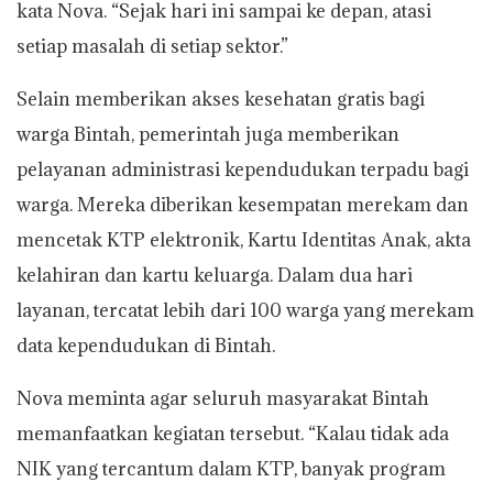
kata Nova. “Sejak hari ini sampai ke depan, atasi
setiap masalah di setiap sektor.”
Selain memberikan akses kesehatan gratis bagi
warga Bintah, pemerintah juga memberikan
pelayanan administrasi kependudukan terpadu bagi
warga. Mereka diberikan kesempatan merekam dan
mencetak KTP elektronik, Kartu Identitas Anak, akta
kelahiran dan kartu keluarga. Dalam dua hari
layanan, tercatat lebih dari 100 warga yang merekam
data kependudukan di Bintah.
Nova meminta agar seluruh masyarakat Bintah
memanfaatkan kegiatan tersebut. “Kalau tidak ada
NIK yang tercantum dalam KTP, banyak program