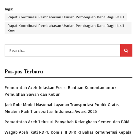
Tags:
Rapat Koordinasi Pembahasan Usulan Pembagian Dana Bagi Hasil
Rapat Koordinasi Pembahasan Usulan Pembagian Dana Bagi Hasil
Riau
Pos-pos Terbaru
Pemerintah Aceh Jelaskan Posisi Bantuan Kementan untuk
Pemulihan Sawah dan Kebun
Jadi Role Model Nasional Layanan Transportasi Publik Gratis,
Mualem Raih Transportasi Indonesia Award 2026
Pemerintah Aceh Telusuri Penyebab Kelangkaan Semen dan BBM
Wagub Aceh Ikuti RDPU Komisi II DPR RI Bahas Remunerasi Kepala