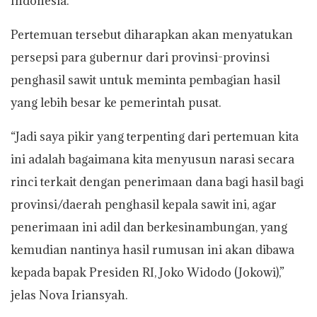
Indonesia.
Pertemuan tersebut diharapkan akan menyatukan
persepsi para gubernur dari provinsi-provinsi
penghasil sawit untuk meminta pembagian hasil
yang lebih besar ke pemerintah pusat.
“Jadi saya pikir yang terpenting dari pertemuan kita
ini adalah bagaimana kita menyusun narasi secara
rinci terkait dengan penerimaan dana bagi hasil bagi
provinsi/daerah penghasil kepala sawit ini, agar
penerimaan ini adil dan berkesinambungan, yang
kemudian nantinya hasil rumusan ini akan dibawa
kepada bapak Presiden RI, Joko Widodo (Jokowi),”
jelas Nova Iriansyah.