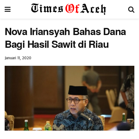
Nova Iriansyah Bahas Dana
Bagi Hasil Sawit di Riau
Januari 11, 2020