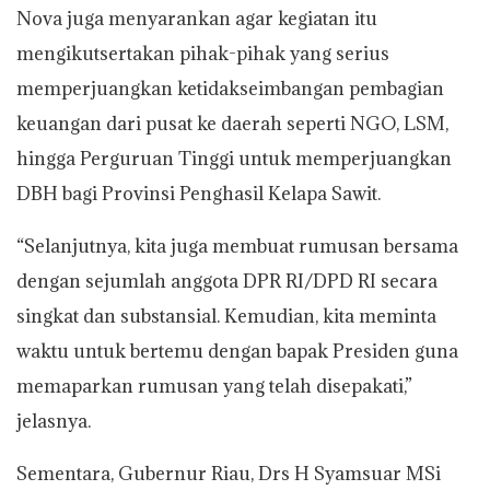
Nova juga menyarankan agar kegiatan itu
mengikutsertakan pihak-pihak yang serius
memperjuangkan ketidakseimbangan pembagian
keuangan dari pusat ke daerah seperti NGO, LSM,
hingga Perguruan Tinggi untuk memperjuangkan
DBH bagi Provinsi Penghasil Kelapa Sawit.
“Selanjutnya, kita juga membuat rumusan bersama
dengan sejumlah anggota DPR RI/DPD RI secara
singkat dan substansial. Kemudian, kita meminta
waktu untuk bertemu dengan bapak Presiden guna
memaparkan rumusan yang telah disepakati,”
jelasnya.
Sementara, Gubernur Riau, Drs H Syamsuar MSi