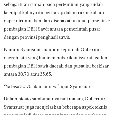
sebagai tuan rumah pada pertemuan yang sudah
keempat kalinya itu berharap dalam rakor kali ini
dapat dirumuskan dan disepakati usulan persentase
pembagian DBH Sawit antara pemerintah pusat
dengan provinsi penghasil sawit.
Namun Syamsuar maupun sejumlah Gubernur
daerah lain yang hadir, memberikan isyarat usulan
pembagian DBH sawit daerah dan pusat itu berkisar
antara 30:70 atau 35:65.
“Ya bisa 30:70 atau lainnya,” ujar Syamsuar.
Dalam pidato sambutannya tadi malam, Gubernur
Syamsuar juga menjelaskan beberapa aspek teknis