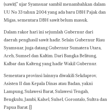
(sawit),” ujar Syamsuar sambil menambahkan dalam
UU No 33 tahun 2004 yang ada baru DBH Pajak dan
Migas, sementara DBH sawit belum masuk.
Dalam rakor hari ini sejumlah Gubernur dari
daerah penghasil sawit hadir. Selain Gubernur Riau
Syamsuar, juga datang Gubernur Sumatera Utara,
Aceh, Sumsel dan Kaltim. Dari Bangka Belitung,
Kalbar dan Kalteng yang hadir Wakil Gubernur.
Sementara provinsi lainnya diwakili Sekdaprov,
Asisten II dan Kepala Dinas atau Badan, yakni
Lampung, Sulawesi Barat, Sulawesi Tengah,
Bengkulu, Jambi, Kalsel, Sulsel, Gorontalo, Sultra dan
Papua Barat. []