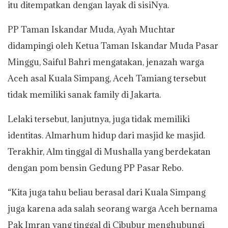
itu ditempatkan dengan layak di sisiNya.
PP Taman Iskandar Muda, Ayah Muchtar
didampingi oleh Ketua Taman Iskandar Muda Pasar
Minggu, Saiful Bahri mengatakan, jenazah warga
Aceh asal Kuala Simpang, Aceh Tamiang tersebut
tidak memiliki sanak family di Jakarta.
Lelaki tersebut, lanjutnya, juga tidak memiliki
identitas. Almarhum hidup dari masjid ke masjid.
Terakhir, Alm tinggal di Mushalla yang berdekatan
dengan pom bensin Gedung PP Pasar Rebo.
“Kita juga tahu beliau berasal dari Kuala Simpang
juga karena ada salah seorang warga Aceh bernama
Pak Imran yang tinggal di Cibubur menghubungi