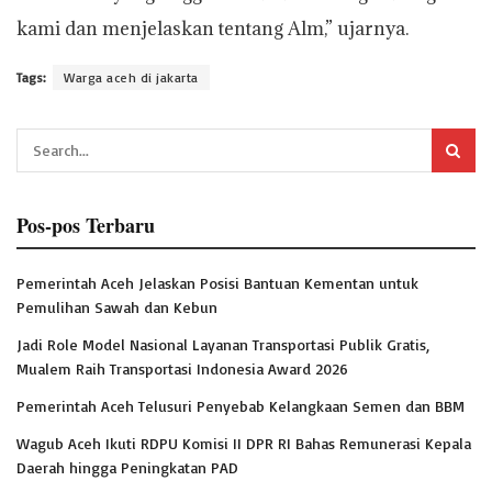
kami dan menjelaskan tentang Alm,” ujarnya.
Tags:
Warga aceh di jakarta
Pos-pos Terbaru
Pemerintah Aceh Jelaskan Posisi Bantuan Kementan untuk
Pemulihan Sawah dan Kebun
Jadi Role Model Nasional Layanan Transportasi Publik Gratis,
Mualem Raih Transportasi Indonesia Award 2026
Pemerintah Aceh Telusuri Penyebab Kelangkaan Semen dan BBM
Wagub Aceh Ikuti RDPU Komisi II DPR RI Bahas Remunerasi Kepala
Daerah hingga Peningkatan PAD