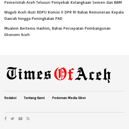
Pemerintah Aceh Telusuri Penyebab Kelangkaan Semen dan BBM
Wagub Aceh Ikuti RDPU Komisi II DPR RI Bahas Remunerasi Kepala
Daerah hingga Peningkatan PAD
Mualem Bertemu Hashim, Bahas Percepatan Pembangunan
Ekonomi Aceh
Redaksi
Tentang Kami
Pedoman Media Siber