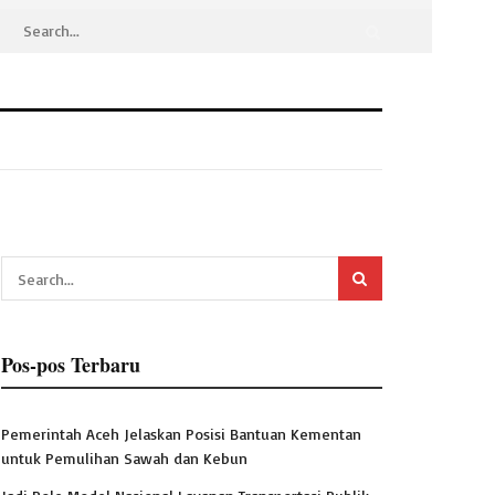
Pos-pos Terbaru
Pemerintah Aceh Jelaskan Posisi Bantuan Kementan
untuk Pemulihan Sawah dan Kebun