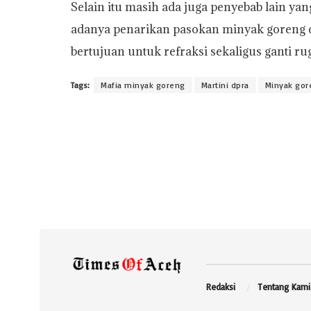
Selain itu masih ada juga penyebab lain ya
adanya penarikan pasokan minyak goreng dar
bertujuan untuk refraksi sekaligus ganti ru
Tags:
Mafia minyak goreng
Martini dpra
Minyak gor
Redaksi
Tentang Kami