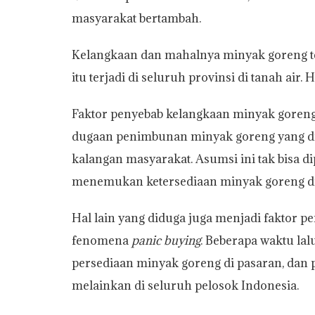
masyarakat bertambah.
Kelangkaan dan mahalnya minyak goreng tel
itu terjadi di seluruh provinsi di tanah air. 
Faktor penyebab kelangkaan minyak goreng s
dugaan penimbunan minyak goreng yang di
kalangan masyarakat. Asumsi ini tak bisa d
menemukan ketersediaan minyak goreng di
Hal lain yang diduga juga menjadi faktor 
fenomena
panic buying
. Beberapa waktu l
persediaan minyak goreng di pasaran, dan pe
melainkan di seluruh pelosok Indonesia.