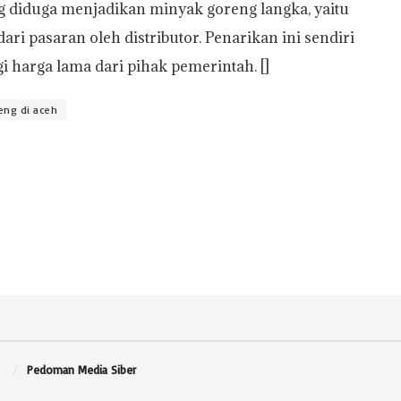
ng diduga menjadikan minyak goreng langka, yaitu
i pasaran oleh distributor. Penarikan ini sendiri
gi harga lama dari pihak pemerintah. []
eng di aceh
Pedoman Media Siber