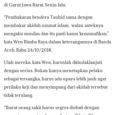
di Garut Jawa Barat, Senin lalu.
“Pembakaran bendera Tauhid sama dengan
membakar akidah ummat islam, walau anteknya
mengaku muslim dan itu pasti kaum kemunafikan,”
kata Wen Rimba Raya dalam keterangannya di Banda
Aceh, Rabu 24/10/2018.
Ulah mereka, kata Wen, haruslah ditindaklanjuti
dengan serius. Bukan hanya menetapkan pelaku
sebagai tersangka, harus ada upaya lebih jauh agar
perilaku keji dan menyimpang dari akidah tersebut
tidak terulang.
“Ibarat orang sakit harus segera diobati dengan