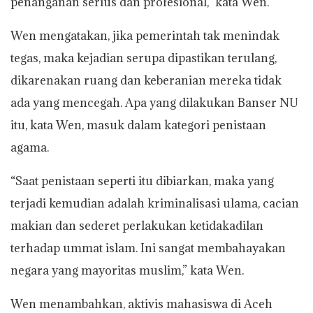
penanganan serius dan profesional,” kata Wen.
Wen mengatakan, jika pemerintah tak menindak
tegas, maka kejadian serupa dipastikan terulang,
dikarenakan ruang dan keberanian mereka tidak
ada yang mencegah. Apa yang dilakukan Banser NU
itu, kata Wen, masuk dalam kategori penistaan
agama.
“Saat penistaan seperti itu dibiarkan, maka yang
terjadi kemudian adalah kriminalisasi ulama, cacian
makian dan sederet perlakukan ketidakadilan
terhadap ummat islam. Ini sangat membahayakan
negara yang mayoritas muslim,” kata Wen.
Wen menambahkan, aktivis mahasiswa di Aceh