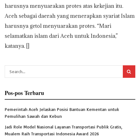
harusnya menyuarakan protes atas kekejian itu.
Aceh sebagai daerah yang menerapkan syariat Islam
harusnya getol menyuarakan protes. “Mari
selamatkan islam dari Aceh untuk Indonesia,”
katanya. []
Pos-pos Terbaru
Pemerintah Aceh Jelaskan Posisi Bantuan Kementan untuk
Pemulihan Sawah dan Kebun
Jadi Role Model Nasional Layanan Transportasi Publik Gratis,
Mualem Raih Transportasi Indonesia Award 2026