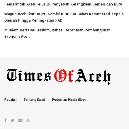
Pemerintah Aceh Telusuri Penyebab Kelangkaan Semen dan BBM
Wagub Aceh Ikuti RDPU Komisi II DPR RI Bahas Remunerasi Kepala
Daerah hingga Peningkatan PAD
Mualem Bertemu Hashim, Bahas Percepatan Pembangunan
Ekonomi Aceh
Redaksi
Tentang Kami
Pedoman Media Siber