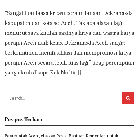
“Sangat luar biasa kreasi perajin binaan Dekranasda
kabupaten dan kota se-Aceh. Tak ada alasan lagi,
menurut saya kinilah saatnya kriya dan wastra karya
perajin Aceh naik kelas. Dekranasda Aceh sangat
berkomitmen memfasilitasi dan mempromosi kriya
perajin Aceh secara lebih luas lagi,” ucap perempuan
yang akrab disapa Kak Na itu. []
Pos-pos Terbaru
Pemerintah Aceh Jelaskan Posisi Bantuan Kementan untuk