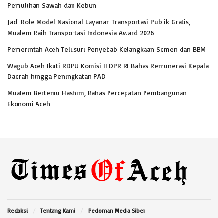
Pemulihan Sawah dan Kebun
Jadi Role Model Nasional Layanan Transportasi Publik Gratis,
Mualem Raih Transportasi Indonesia Award 2026
Pemerintah Aceh Telusuri Penyebab Kelangkaan Semen dan BBM
Wagub Aceh Ikuti RDPU Komisi II DPR RI Bahas Remunerasi Kepala
Daerah hingga Peningkatan PAD
Mualem Bertemu Hashim, Bahas Percepatan Pembangunan
Ekonomi Aceh
Redaksi
Tentang Kami
Pedoman Media Siber