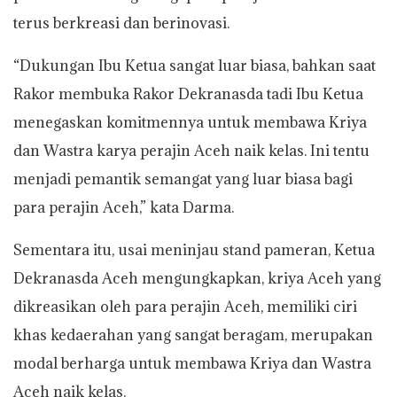
terus berkreasi dan berinovasi.
“Dukungan Ibu Ketua sangat luar biasa, bahkan saat
Rakor membuka Rakor Dekranasda tadi Ibu Ketua
menegaskan komitmennya untuk membawa Kriya
dan Wastra karya perajin Aceh naik kelas. Ini tentu
menjadi pemantik semangat yang luar biasa bagi
para perajin Aceh,” kata Darma.
Sementara itu, usai meninjau stand pameran, Ketua
Dekranasda Aceh mengungkapkan, kriya Aceh yang
dikreasikan oleh para perajin Aceh, memiliki ciri
khas kedaerahan yang sangat beragam, merupakan
modal berharga untuk membawa Kriya dan Wastra
Aceh naik kelas.