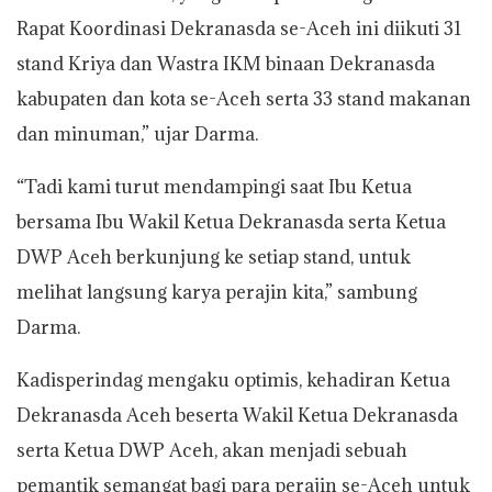
Rapat Koordinasi Dekranasda se-Aceh ini diikuti 31
stand Kriya dan Wastra IKM binaan Dekranasda
kabupaten dan kota se-Aceh serta 33 stand makanan
dan minuman,” ujar Darma.
“Tadi kami turut mendampingi saat Ibu Ketua
bersama Ibu Wakil Ketua Dekranasda serta Ketua
DWP Aceh berkunjung ke setiap stand, untuk
melihat langsung karya perajin kita,” sambung
Darma.
Kadisperindag mengaku optimis, kehadiran Ketua
Dekranasda Aceh beserta Wakil Ketua Dekranasda
serta Ketua DWP Aceh, akan menjadi sebuah
pemantik semangat bagi para perajin se-Aceh untuk