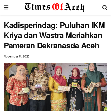
Kadisperindag: Puluhan IKM
Kriya dan Wastra Meriahkan
Pameran Dekranasda Aceh
November 8, 2025