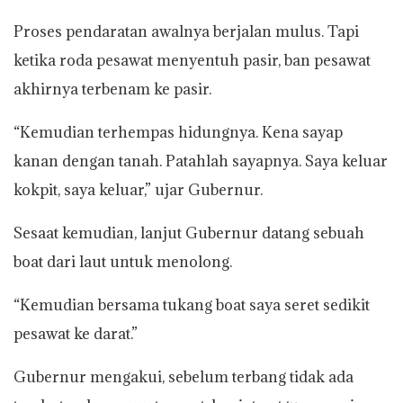
Proses pendaratan awalnya berjalan mulus. Tapi
ketika roda pesawat menyentuh pasir, ban pesawat
akhirnya terbenam ke pasir.
“Kemudian terhempas hidungnya. Kena sayap
kanan dengan tanah. Patahlah sayapnya. Saya keluar
kokpit, saya keluar,” ujar Gubernur.
Sesaat kemudian, lanjut Gubernur datang sebuah
boat dari laut untuk menolong.
“Kemudian bersama tukang boat saya seret sedikit
pesawat ke darat.”
Gubernur mengakui, sebelum terbang tidak ada