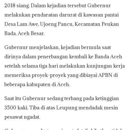
2018 siang. Dalam kejadian tersebut Gubernur
melakukan pendaratan darurat di kawasan pantai
Desa Lam Awe, Ujoeng Pancu, Kecamatan Peukan
Bada, Aceh Besar.
Gubernur menjelaskan, kejadian bermula saat
dirinya dalam penerbangan kembali ke Banda Aceh
setelah selama tiga hari melakukan kunjungan kerja
memeriksa proyek-proyek yang dibiayai APBN di
beberapa kabupaten di Aceh.
Saat itu Gubernur sedang terbang pada ketinggian
3500 kaki. Tiba di atas Leupung mendadak mesin
pesawat ngadat.