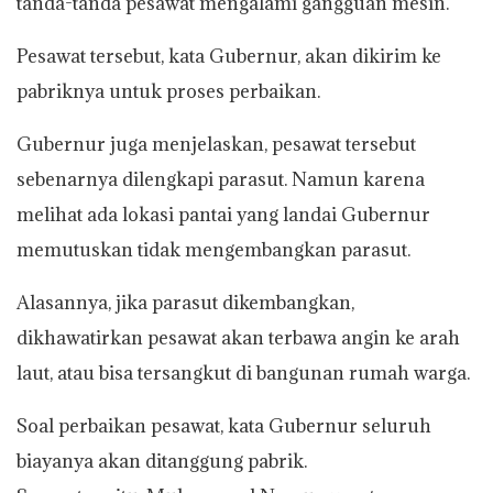
tanda-tanda pesawat mengalami gangguan mesin.
Pesawat tersebut, kata Gubernur, akan dikirim ke
pabriknya untuk proses perbaikan.
Gubernur juga menjelaskan, pesawat tersebut
sebenarnya dilengkapi parasut. Namun karena
melihat ada lokasi pantai yang landai Gubernur
memutuskan tidak mengembangkan parasut.
Alasannya, jika parasut dikembangkan,
dikhawatirkan pesawat akan terbawa angin ke arah
laut, atau bisa tersangkut di bangunan rumah warga.
Soal perbaikan pesawat, kata Gubernur seluruh
biayanya akan ditanggung pabrik.