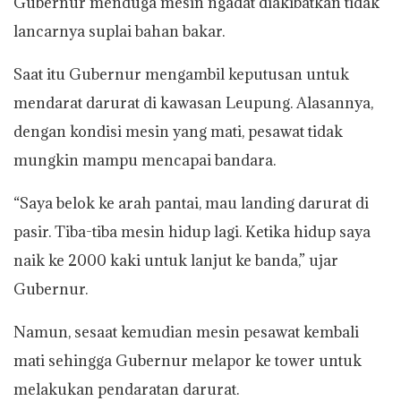
Gubernur menduga mesin ngadat diakibatkan tidak
lancarnya suplai bahan bakar.
Saat itu Gubernur mengambil keputusan untuk
mendarat darurat di kawasan Leupung. Alasannya,
dengan kondisi mesin yang mati, pesawat tidak
mungkin mampu mencapai bandara.
“Saya belok ke arah pantai, mau landing darurat di
pasir. Tiba-tiba mesin hidup lagi. Ketika hidup saya
naik ke 2000 kaki untuk lanjut ke banda,” ujar
Gubernur.
Namun, sesaat kemudian mesin pesawat kembali
mati sehingga Gubernur melapor ke tower untuk
melakukan pendaratan darurat.