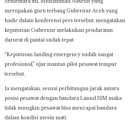
Sementara itu, Muhammad Nasrun yang
merupakan guru terbang Gubernur Aceh yang
hadir dalam konferensi pers tersebut, mengatakan
keputusan Gubernur melakukan pendaratan
darurat di pantai sudah tepat.
“Keputusan landing emergency sudah sangat
profesional,” ujar mantan pilot pesawat tempur
tersebut.
Ia mengatakan, sesuai perhitungan jarak antara
posisi pesawat dengan bandara Lanud SIM maka
tidak mungkin pesawat bisa mencapai bandara
dalam kondisi mesin mati.