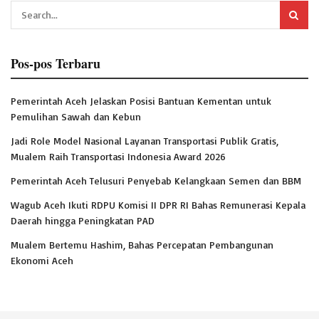
Pos-pos Terbaru
Pemerintah Aceh Jelaskan Posisi Bantuan Kementan untuk
Pemulihan Sawah dan Kebun
Jadi Role Model Nasional Layanan Transportasi Publik Gratis,
Mualem Raih Transportasi Indonesia Award 2026
Pemerintah Aceh Telusuri Penyebab Kelangkaan Semen dan BBM
Wagub Aceh Ikuti RDPU Komisi II DPR RI Bahas Remunerasi Kepala
Daerah hingga Peningkatan PAD
Mualem Bertemu Hashim, Bahas Percepatan Pembangunan
Ekonomi Aceh