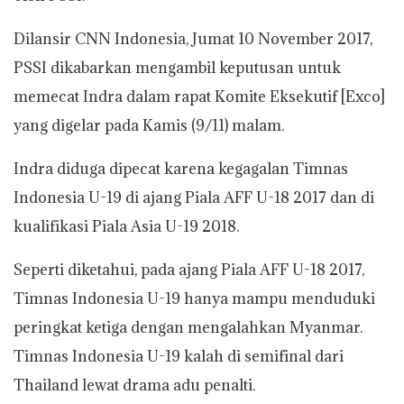
Dilansir CNN Indonesia, Jumat 10 November 2017,
PSSI dikabarkan mengambil keputusan untuk
memecat Indra dalam rapat Komite Eksekutif [Exco]
yang digelar pada Kamis (9/11) malam.
Indra diduga dipecat karena kegagalan Timnas
Indonesia U-19 di ajang Piala AFF U-18 2017 dan di
kualifikasi Piala Asia U-19 2018.
Seperti diketahui, pada ajang Piala AFF U-18 2017,
Timnas Indonesia U-19 hanya mampu menduduki
peringkat ketiga dengan mengalahkan Myanmar.
Timnas Indonesia U-19 kalah di semifinal dari
Thailand lewat drama adu penalti.