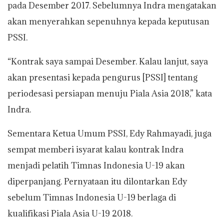
pada Desember 2017. Sebelumnya Indra mengatakan
akan menyerahkan sepenuhnya kepada keputusan
PSSI.
“Kontrak saya sampai Desember. Kalau lanjut, saya
akan presentasi kepada pengurus [PSSI] tentang
periodesasi persiapan menuju Piala Asia 2018,” kata
Indra.
Sementara Ketua Umum PSSI, Edy Rahmayadi, juga
sempat memberi isyarat kalau kontrak Indra
menjadi pelatih Timnas Indonesia U-19 akan
diperpanjang. Pernyataan itu dilontarkan Edy
sebelum Timnas Indonesia U-19 berlaga di
kualifikasi Piala Asia U-19 2018.