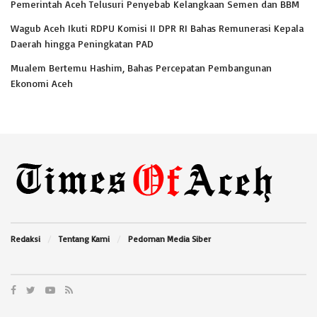
Pemerintah Aceh Telusuri Penyebab Kelangkaan Semen dan BBM
Wagub Aceh Ikuti RDPU Komisi II DPR RI Bahas Remunerasi Kepala
Daerah hingga Peningkatan PAD
Mualem Bertemu Hashim, Bahas Percepatan Pembangunan
Ekonomi Aceh
Redaksi
Tentang Kami
Pedoman Media Siber