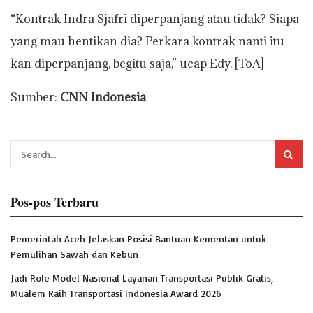
“Kontrak Indra Sjafri diperpanjang atau tidak? Siapa
yang mau hentikan dia? Perkara kontrak nanti itu
kan diperpanjang, begitu saja,” ucap Edy. [ToA]
Sumber:
CNN Indonesia
Pos-pos Terbaru
Pemerintah Aceh Jelaskan Posisi Bantuan Kementan untuk
Pemulihan Sawah dan Kebun
Jadi Role Model Nasional Layanan Transportasi Publik Gratis,
Mualem Raih Transportasi Indonesia Award 2026