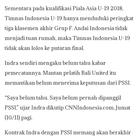
Sementara pada kualifikasi Piala Asia U-19 2018,
Timnas Indonesia U-19 hanya menduduki peringkat
tiga klasemen akhir Grup F. Andai Indonesia tidak
menjadi tuan rumah, maka Timnas Indonesia U-19
tidak akan lolos ke putaran final.
Indra sendiri mengaku belum tahu kabar
pemecatannya. Mantan pelatih Bali United itu
memastikan belum menerima keputusan dari PSSI.
“Saya belum tahu. Saya belum pernah dipanggil
PSSI,” ujar Indra dikutip CNNIndonesia.com, Jumat
(10/11) pagi.
Kontrak Indra dengan PSSI memang akan berakhir