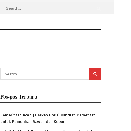
Pos-pos Terbaru
Pemerintah Aceh Jelaskan Posisi Bantuan Kementan
untuk Pemulihan Sawah dan Kebun