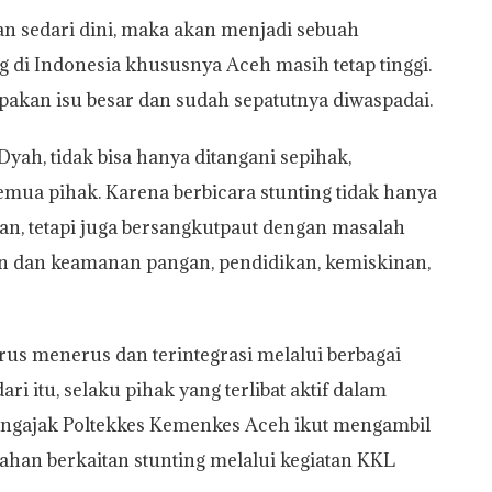
kan sedari dini, maka akan menjadi sebuah
 di Indonesia khususnya Aceh masih tetap tinggi.
pakan isu besar dan sudah sepatutnya diwaspadai.
Dyah, tidak bisa hanya ditangani sepihak,
mua pihak. Karena berbicara stunting tidak hanya
an, tetapi juga bersangkutpaut dengan masalah
aan dan keamanan pangan, pendidikan, kemiskinan,
us menerus dan terintegrasi melalui berbagai
ri itu, selaku pihak yang terlibat aktif dalam
engajak Poltekkes Kemenkes Aceh ikut mengambil
han berkaitan stunting melalui kegiatan KKL