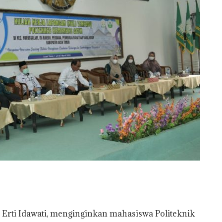
Erti Idawati, menginginkan mahasiswa Politeknik