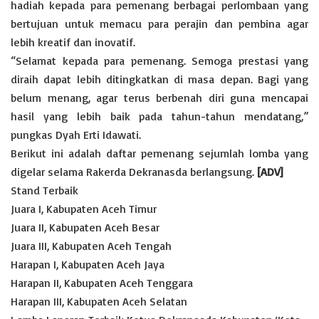
hadiah kepada para pemenang berbagai perlombaan yang
bertujuan untuk memacu para perajin dan pembina agar
lebih kreatif dan inovatif.
“Selamat kepada para pemenang. Semoga prestasi yang
diraih dapat lebih ditingkatkan di masa depan. Bagi yang
belum menang, agar terus berbenah diri guna mencapai
hasil yang lebih baik pada tahun-tahun mendatang,”
pungkas Dyah Erti Idawati.
Berikut ini adalah daftar pemenang sejumlah lomba yang
digelar selama Rakerda Dekranasda berlangsung.
[ADV]
Stand Terbaik
Juara I, Kabupaten Aceh Timur
Juara II, Kabupaten Aceh Besar
Juara III, Kabupaten Aceh Tengah
Harapan I, Kabupaten Aceh Jaya
Harapan II, Kabupaten Aceh Tenggara
Harapan III, Kabupaten Aceh Selatan