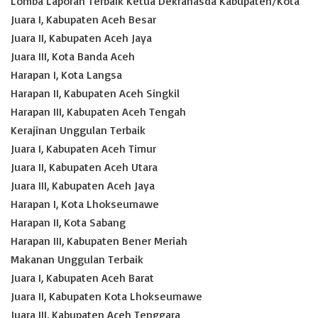
Lomba Laporan Terbaik Ketua Dekranasda Kabupaten/Kota
Juara I, Kabupaten Aceh Besar
Juara II, Kabupaten Aceh Jaya
Juara III, Kota Banda Aceh
Harapan I, Kota Langsa
Harapan II, Kabupaten Aceh Singkil
Harapan III, Kabupaten Aceh Tengah
Kerajinan Unggulan Terbaik
Juara I, Kabupaten Aceh Timur
Juara II, Kabupaten Aceh Utara
Juara III, Kabupaten Aceh Jaya
Harapan I, Kota Lhokseumawe
Harapan II, Kota Sabang
Harapan III, Kabupaten Bener Meriah
Makanan Unggulan Terbaik
Juara I, Kabupaten Aceh Barat
Juara II, Kabupaten Kota Lhokseumawe
Juara III, Kabupaten Aceh Tenggara