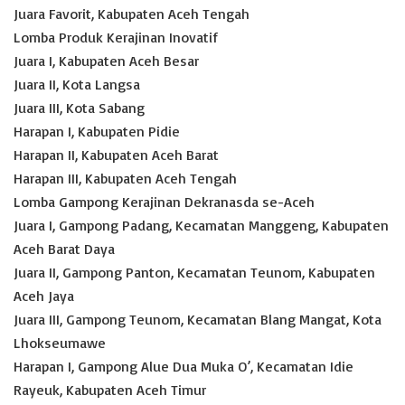
Juara Favorit, Kabupaten Aceh Tengah
Lomba Produk Kerajinan Inovatif
Juara I, Kabupaten Aceh Besar
Juara II, Kota Langsa
Juara III, Kota Sabang
Harapan I, Kabupaten Pidie
Harapan II, Kabupaten Aceh Barat
Harapan III, Kabupaten Aceh Tengah
Lomba Gampong Kerajinan Dekranasda se-Aceh
Juara I, Gampong Padang, Kecamatan Manggeng, Kabupaten
Aceh Barat Daya
Juara II, Gampong Panton, Kecamatan Teunom, Kabupaten
Aceh Jaya
Juara III, Gampong Teunom, Kecamatan Blang Mangat, Kota
Lhokseumawe
Harapan I, Gampong Alue Dua Muka O’, Kecamatan Idie
Rayeuk, Kabupaten Aceh Timur