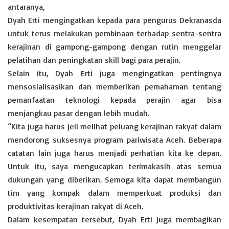
antaranya,
Dyah Erti mengingatkan kepada para pengurus Dekranasda
untuk terus melakukan pembinaan terhadap sentra-sentra
kerajinan di gampong-gampong dengan rutin menggelar
pelatihan dan peningkatan skill bagi para perajin.
Selain itu, Dyah Erti juga mengingatkan pentingnya
mensosialisasikan dan memberikan pemahaman tentang
pemanfaatan teknologi kepada perajin agar bisa
menjangkau pasar dengan lebih mudah.
“Kita juga harus jeli melihat peluang kerajinan rakyat dalam
mendorong suksesnya program pariwisata Aceh. Beberapa
catatan lain juga harus menjadi perhatian kita ke depan.
Untuk itu, saya mengucapkan terimakasih atas semua
dukungan yang diberikan. Semoga kita dapat membangun
tim yang kompak dalam memperkuat produksi dan
produktivitas kerajinan rakyat di Aceh.
Dalam kesempatan tersebut, Dyah Erti juga membagikan