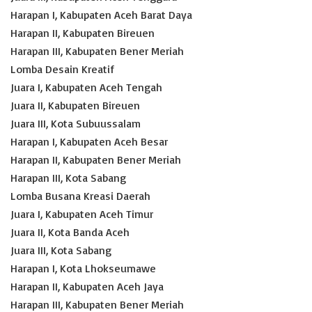
Harapan I, Kabupaten Aceh Barat Daya
Harapan II, Kabupaten Bireuen
Harapan III, Kabupaten Bener Meriah
Lomba Desain Kreatif
Juara I, Kabupaten Aceh Tengah
Juara II, Kabupaten Bireuen
Juara III, Kota Subuussalam
Harapan I, Kabupaten Aceh Besar
Harapan II, Kabupaten Bener Meriah
Harapan III, Kota Sabang
Lomba Busana Kreasi Daerah
Juara I, Kabupaten Aceh Timur
Juara II, Kota Banda Aceh
Juara III, Kota Sabang
Harapan I, Kota Lhokseumawe
Harapan II, Kabupaten Aceh Jaya
Harapan III, Kabupaten Bener Meriah