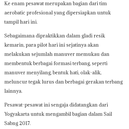
Ke enam pesawat merupakan bagian dari tim
aerobatic profesional yang dipersiapkan untuk
tampil hari ini.
Sebagaimana dipraktikkan dalam gladi resik
kemarin, para pilot hari ini sejatinya akan
melakukan sejumlah manuver memukau dan
membentuk berbagai formasi terbang, seperti
manuver menyilang, bentuk hati, olak-alik,
meluncur tegak lurus dan berbagai gerakan terbang
lainnya.
Pesawat-pesawat ini sengaja didatangkan dari
Yogyakarta untuk mengambil bagian dalam Sail
Sabng 2017.