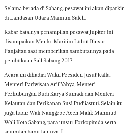
Selama berada di Sabang, pesawat ini akan diparkir
di Landasan Udara Maimun Saleh.
Kabar batalnya penampilan pesawat Jupiter ini
disampaikan Menko Maritim Luhut Binsar
Panjaitan saat memberikan sambutannya pada
pembukaan Sail Sabang 2017.
Acara ini dihadiri Wakil Presiden Jusuf Kalla,
Menteri Pariwisata Arif Yahya, Menteri
Perhubungan Budi Karya Sumadi dan Menteri
Kelautan dan Perikanan Susi Pudjiastuti. Selain itu
juga hadir Wali Nanggroe Aceh Malik Mahmud,
Wali Kota Sabang, para unsur Forkopimda serta
sejumlah tamu lainnya. []