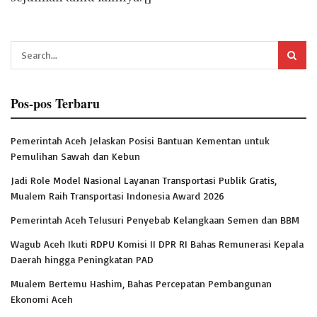
Pos-pos Terbaru
Pemerintah Aceh Jelaskan Posisi Bantuan Kementan untuk
Pemulihan Sawah dan Kebun
Jadi Role Model Nasional Layanan Transportasi Publik Gratis,
Mualem Raih Transportasi Indonesia Award 2026
Pemerintah Aceh Telusuri Penyebab Kelangkaan Semen dan BBM
Wagub Aceh Ikuti RDPU Komisi II DPR RI Bahas Remunerasi Kepala
Daerah hingga Peningkatan PAD
Mualem Bertemu Hashim, Bahas Percepatan Pembangunan
Ekonomi Aceh