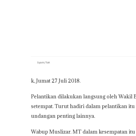
Syam/ToA
k, Jumat 27 Juli 2018.
Pelantikan dilakukan langsung oleh Wakil Bu
setempat. Turut hadiri dalam pelantikan i
undangan penting lainnya.
Wabup Muslizar. MT dalam kesempatan itu