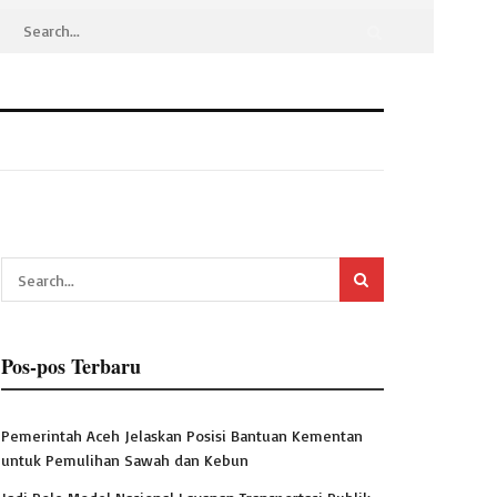
Pos-pos Terbaru
Pemerintah Aceh Jelaskan Posisi Bantuan Kementan
untuk Pemulihan Sawah dan Kebun