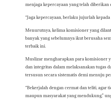
menjaga kepercayaan yang telah diberikan 
“Jaga kepercayaan, berlaku jujurlah kepada
Menurutnya, kelima komisioner yang dilant
banyak yang sebelumnya ikut berusaha sem
terbaik ini.
Muslizar mengharapkan para komisioner ya
dan integritas dalam melaksanakan tugas 
tersusun secara sistematis demi menuju pem
“Bekerjalah dengan cermat dan teliti, agar 
maupun masyarakat yang mendukung,” ung