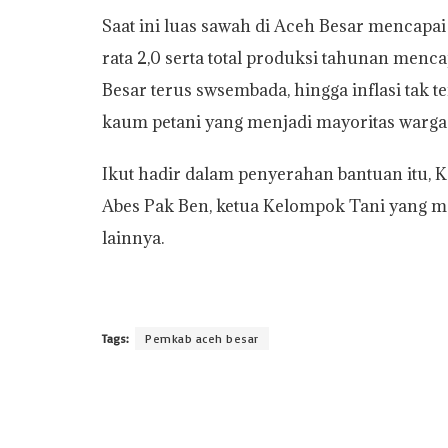
Saat ini luas sawah di Aceh Besar mencapa
rata 2,0 serta total produksi tahunan menca
Besar terus swsembada, hingga inflasi tak 
kaum petani yang menjadi mayoritas warga 
Ikut hadir dalam penyerahan bantuan itu,
Abes Pak Ben, ketua Kelompok Tani yang m
lainnya.
Tags:
Pemkab aceh besar