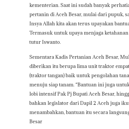
kementerian. Saat ini sudah banyak perhatia
pertanin di Aceh Besar, mulai dari pupuk, 
Insya Allah kita akan terus upayakan bant
Termasuk untuk upaya menjaga ketahanan pa
tutur Iswanto.
Sementara Kadis Pertanian Aceh Besar, M
diberikan itu berupa lima unit traktor empat
(traktor tangan) baik untuk pengolahan t
menuju siap tanam. “Bantuan ini juga untu
lobi intensif Pak Pj Bupati Aceh Besar, hin
bahkan legislator dari Dapil 2 Aceh juga iku
menambahkan, bantuan itu secara langsung
Besar