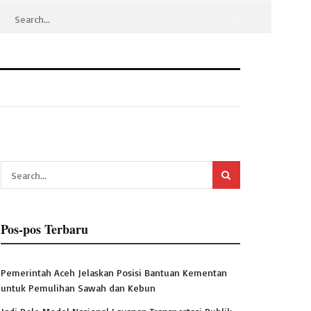
Pos-pos Terbaru
Pemerintah Aceh Jelaskan Posisi Bantuan Kementan
untuk Pemulihan Sawah dan Kebun