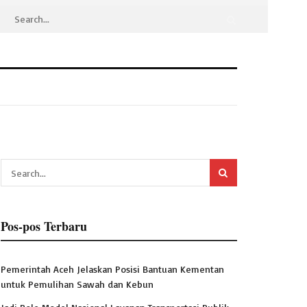
Pos-pos Terbaru
Pemerintah Aceh Jelaskan Posisi Bantuan Kementan
untuk Pemulihan Sawah dan Kebun