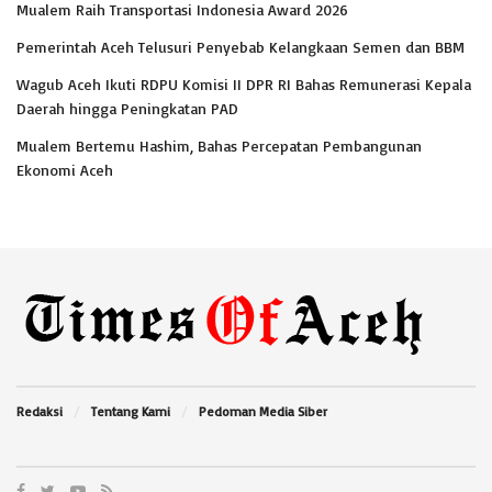
Mualem Raih Transportasi Indonesia Award 2026
Pemerintah Aceh Telusuri Penyebab Kelangkaan Semen dan BBM
Wagub Aceh Ikuti RDPU Komisi II DPR RI Bahas Remunerasi Kepala
Daerah hingga Peningkatan PAD
Mualem Bertemu Hashim, Bahas Percepatan Pembangunan
Ekonomi Aceh
Redaksi
Tentang Kami
Pedoman Media Siber