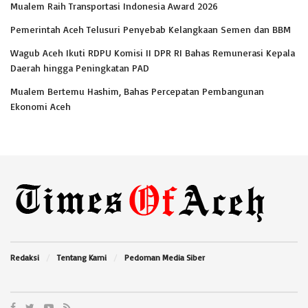
Mualem Raih Transportasi Indonesia Award 2026
Pemerintah Aceh Telusuri Penyebab Kelangkaan Semen dan BBM
Wagub Aceh Ikuti RDPU Komisi II DPR RI Bahas Remunerasi Kepala
Daerah hingga Peningkatan PAD
Mualem Bertemu Hashim, Bahas Percepatan Pembangunan
Ekonomi Aceh
Redaksi
Tentang Kami
Pedoman Media Siber