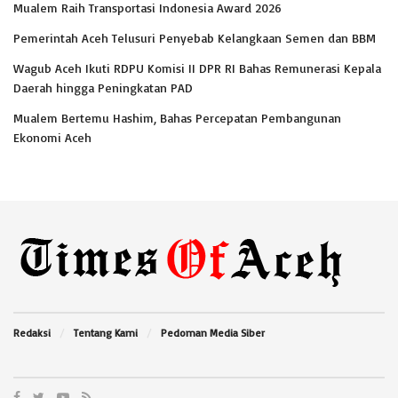
Mualem Raih Transportasi Indonesia Award 2026
Pemerintah Aceh Telusuri Penyebab Kelangkaan Semen dan BBM
Wagub Aceh Ikuti RDPU Komisi II DPR RI Bahas Remunerasi Kepala
Daerah hingga Peningkatan PAD
Mualem Bertemu Hashim, Bahas Percepatan Pembangunan
Ekonomi Aceh
Redaksi
Tentang Kami
Pedoman Media Siber