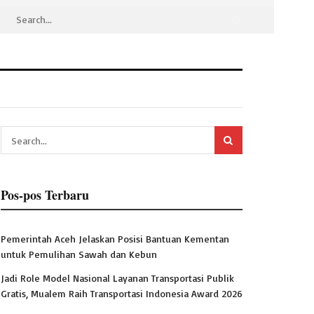
Pos-pos Terbaru
Pemerintah Aceh Jelaskan Posisi Bantuan Kementan
untuk Pemulihan Sawah dan Kebun
Jadi Role Model Nasional Layanan Transportasi Publik
Gratis, Mualem Raih Transportasi Indonesia Award 2026