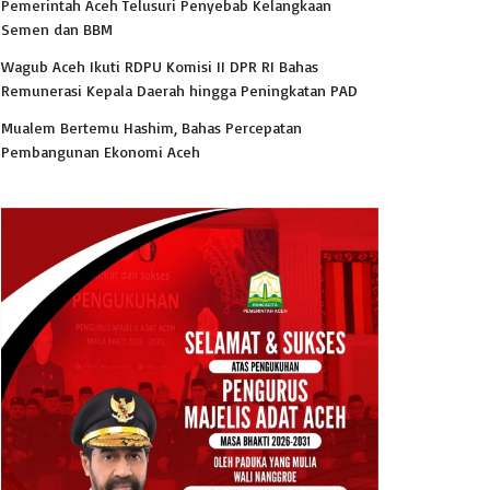
Pemerintah Aceh Telusuri Penyebab Kelangkaan
Semen dan BBM
Wagub Aceh Ikuti RDPU Komisi II DPR RI Bahas
Remunerasi Kepala Daerah hingga Peningkatan PAD
Mualem Bertemu Hashim, Bahas Percepatan
Pembangunan Ekonomi Aceh