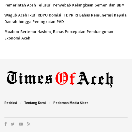
Pemerintah Aceh Telusuri Penyebab Kelangkaan Semen dan BBM
Wagub Aceh Ikuti RDPU Komisi II DPR RI Bahas Remunerasi Kepala
Daerah hingga Peningkatan PAD
Mualem Bertemu Hashim, Bahas Percepatan Pembangunan
Ekonomi Aceh
Redaksi
Tentang Kami
Pedoman Media Siber