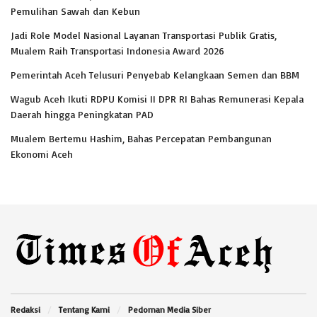
Pemulihan Sawah dan Kebun
Jadi Role Model Nasional Layanan Transportasi Publik Gratis,
Mualem Raih Transportasi Indonesia Award 2026
Pemerintah Aceh Telusuri Penyebab Kelangkaan Semen dan BBM
Wagub Aceh Ikuti RDPU Komisi II DPR RI Bahas Remunerasi Kepala
Daerah hingga Peningkatan PAD
Mualem Bertemu Hashim, Bahas Percepatan Pembangunan
Ekonomi Aceh
Redaksi
Tentang Kami
Pedoman Media Siber