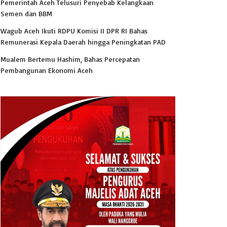
Pemerintah Aceh Telusuri Penyebab Kelangkaan
Semen dan BBM
Wagub Aceh Ikuti RDPU Komisi II DPR RI Bahas
Remunerasi Kepala Daerah hingga Peningkatan PAD
Mualem Bertemu Hashim, Bahas Percepatan
Pembangunan Ekonomi Aceh