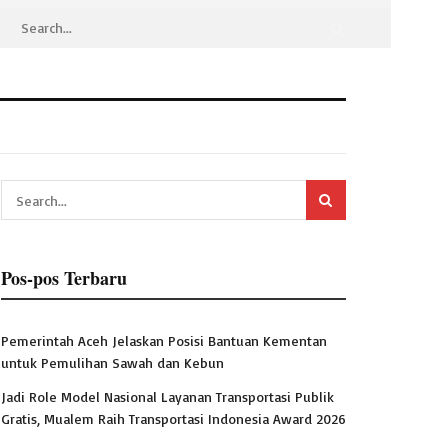
Pos-pos Terbaru
Pemerintah Aceh Jelaskan Posisi Bantuan Kementan
untuk Pemulihan Sawah dan Kebun
Jadi Role Model Nasional Layanan Transportasi Publik
Gratis, Mualem Raih Transportasi Indonesia Award 2026