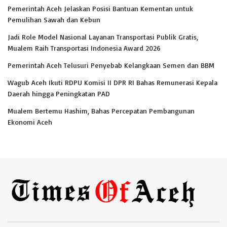
Pemerintah Aceh Jelaskan Posisi Bantuan Kementan untuk
Pemulihan Sawah dan Kebun
Jadi Role Model Nasional Layanan Transportasi Publik Gratis,
Mualem Raih Transportasi Indonesia Award 2026
Pemerintah Aceh Telusuri Penyebab Kelangkaan Semen dan BBM
Wagub Aceh Ikuti RDPU Komisi II DPR RI Bahas Remunerasi Kepala
Daerah hingga Peningkatan PAD
Mualem Bertemu Hashim, Bahas Percepatan Pembangunan
Ekonomi Aceh