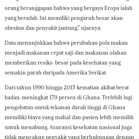
orang beranggapan bahwa yang bergaya Eropa ialah
yang beradab. Ini memiliki pengaruh besar akan
obesitas dan penyakit jantung,” ujarnya.
Data menunjukkan bahwa perubahan pola makan
menjadi makanan cepat saji dan makanan olahan
memberikan resiko besar pada kesehatan yang
semakin parah daripada Amerika Serikat.
Dari tahun 1990 hingga 2015 kematian akibat berat
badan, meningkat 179 persen di Ghana. Terlebih lagi
pengobatan untuk tekanan darah tinggi di Ghana
memiliki biaya yang mahal dan pasien lebih memilih
untuk menabung. Asuransi kesehatan nasional juga
tidak mencakup penyakit yang berhubungan dengan