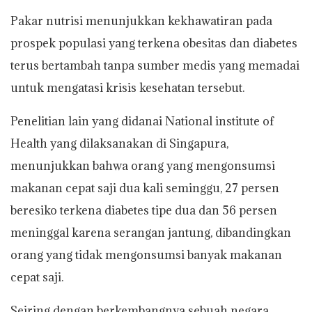
Pakar nutrisi menunjukkan kekhawatiran pada
prospek populasi yang terkena obesitas dan diabetes
terus bertambah tanpa sumber medis yang memadai
untuk mengatasi krisis kesehatan tersebut.
Penelitian lain yang didanai National institute of
Health yang dilaksanakan di Singapura,
menunjukkan bahwa orang yang mengonsumsi
makanan cepat saji dua kali seminggu, 27 persen
beresiko terkena diabetes tipe dua dan 56 persen
meninggal karena serangan jantung, dibandingkan
orang yang tidak mengonsumsi banyak makanan
cepat saji.
Seiring dengan berkembangnya sebuah negara,