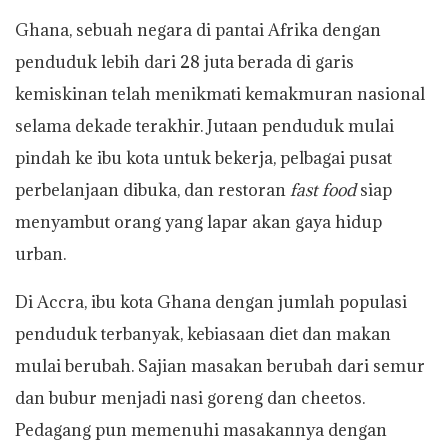
Ghana, sebuah negara di pantai Afrika dengan
penduduk lebih dari 28 juta berada di garis
kemiskinan telah menikmati kemakmuran nasional
selama dekade terakhir. Jutaan penduduk mulai
pindah ke ibu kota untuk bekerja, pelbagai pusat
perbelanjaan dibuka, dan restoran
fast food
siap
menyambut orang yang lapar akan gaya hidup
urban.
Di Accra, ibu kota Ghana dengan jumlah populasi
penduduk terbanyak, kebiasaan diet dan makan
mulai berubah. Sajian masakan berubah dari semur
dan bubur menjadi nasi goreng dan cheetos.
Pedagang pun memenuhi masakannya dengan