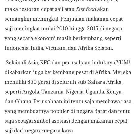
maka restoran cepat saji atau
fast food
akan
semangkin meningkat. Penjualan makanan cepat
saji meningkat mulai 2010 hingga 2015 di negara
yang secara ekonomi masih berkembang, seperti
Indonesia, India, Vietnam, dan Afrika Selatan.
Selain di Asia, KFC dan perusahaan induknya YUM!
dikabarkan juga berkembang pesat di Afrika. Mereka
memiliki 850 gerai di seluruh sub-Sahara Afrika,
seperti Angola, Tanzania, Nigeria, Uganda, Kenya,
dan Ghana. Perusahaan ini tentu saja membawa rasa
yang membuatnya populer di negara Barat dan tentu
saja sebagai simbol asosiasi dengan makanan cepat
saji dari negara-negara kaya.