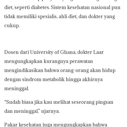
diet, seperti diabetes. Sistem kesehatan nasional pun
tidak memiliki spesialis, ahli diet, dan dokter yang
cukup.
Dosen dari University of Ghana, dokter Laar
mengungkapkan kurangnya perawatan
mengindikasikan bahwa orang-orang akan hidup
dengan sindrom metabolik hingga akhirnya
meninggal.
“Sudah biasa jika kau melihat seseorang pingsan
dan meninggal,” ujarnya.
Pakar kesehatan juga mengungkapkan bahwa