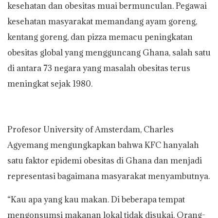
kesehatan dan obesitas muai bermunculan. Pegawai
kesehatan masyarakat memandang ayam goreng,
kentang goreng, dan pizza memacu peningkatan
obesitas global yang mengguncang Ghana, salah satu
di antara 73 negara yang masalah obesitas terus
meningkat sejak 1980.
Profesor University of Amsterdam, Charles
Agyemang mengungkapkan bahwa KFC hanyalah
satu faktor epidemi obesitas di Ghana dan menjadi
representasi bagaimana masyarakat menyambutnya.
“Kau apa yang kau makan. Di beberapa tempat
mengonsumsi makanan lokal tidak disukai. Orang-