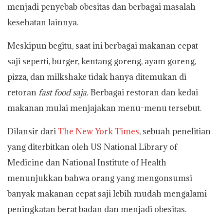
menjadi penyebab obesitas dan berbagai masalah
kesehatan lainnya.
Meskipun begitu, saat ini berbagai makanan cepat
saji seperti, burger, kentang goreng, ayam goreng,
pizza, dan milkshake tidak hanya ditemukan di
retoran
fast food saja.
Berbagai restoran dan kedai
makanan mulai menjajakan menu-menu tersebut.
Dilansir dari
The New York Times
, sebuah penelitian
yang diterbitkan oleh US National Library of
Medicine dan National Institute of Health
menunjukkan bahwa orang yang mengonsumsi
banyak makanan cepat saji lebih mudah mengalami
peningkatan berat badan dan menjadi obesitas.