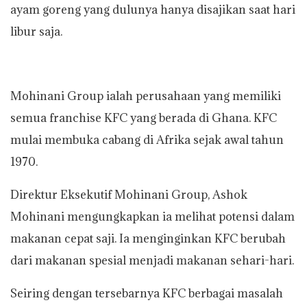
ayam goreng yang dulunya hanya disajikan saat hari
libur saja.
Mohinani Group ialah perusahaan yang memiliki
semua franchise KFC yang berada di Ghana. KFC
mulai membuka cabang di Afrika sejak awal tahun
1970.
Direktur Eksekutif Mohinani Group, Ashok
Mohinani mengungkapkan ia melihat potensi dalam
makanan cepat saji. Ia menginginkan KFC berubah
dari makanan spesial menjadi makanan sehari-hari.
Seiring dengan tersebarnya KFC berbagai masalah