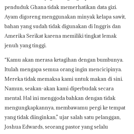
penduduk Ghana tidak memerhatikan data gizi.
Ayam digoreng menggunakan minyak kelapa sawit,
bahan yang sudah tidak digunakan di Inggris dan
Amerika Serikat karena memiliki tingkat lemak
jenuh yang tinggi.
“Kamu akan merasa ketagihan dengan bumbunya.
Itulah mengapa semua orang ingin mencicipinya.
Mereka tidak memaksa kami untuk makan di sini.
Namun, seakan-akan kami diperbudak secara
mental. Hal ini menggoda bahkan dengan tidak
mengungkapkannya, membawamu pergi ke tempat
yang tidak diinginkan,” ujar salah satu pelanggan,
Joshua Edwards, seorang pastor yang selalu