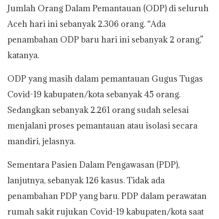
Jumlah Orang Dalam Pemantauan (ODP) di seluruh
Aceh hari ini sebanyak 2.306 orang. “Ada
penambahan ODP baru hari ini sebanyak 2 orang,”
katanya.
ODP yang masih dalam pemantauan Gugus Tugas
Covid-19 kabupaten/kota sebanyak 45 orang.
Sedangkan sebanyak 2.261 orang sudah selesai
menjalani proses pemantauan atau isolasi secara
mandiri, jelasnya.
Sementara Pasien Dalam Pengawasan (PDP),
lanjutnya, sebanyak 126 kasus. Tidak ada
penambahan PDP yang baru. PDP dalam perawatan
rumah sakit rujukan Covid-19 kabupaten/kota saat