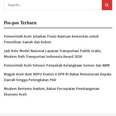
Pos-pos Terbaru
Pemerintah Aceh Jelaskan Posisi Bantuan Kementan untuk
Pemulihan Sawah dan Kebun
Jadi Role Model Nasional Layanan Transportasi Publik Gratis,
Mualem Raih Transportasi Indonesia Award 2026
Pemerintah Aceh Telusuri Penyebab Kelangkaan Semen dan BBM
Wagub Aceh Ikuti RDPU Komisi II DPR RI Bahas Remunerasi Kepala
Daerah hingga Peningkatan PAD
Mualem Bertemu Hashim, Bahas Percepatan Pembangunan
Ekonomi Aceh