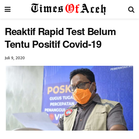
Reaktif Rapid Test Belum
Tentu Positif Covid-19
Juli 9, 2020