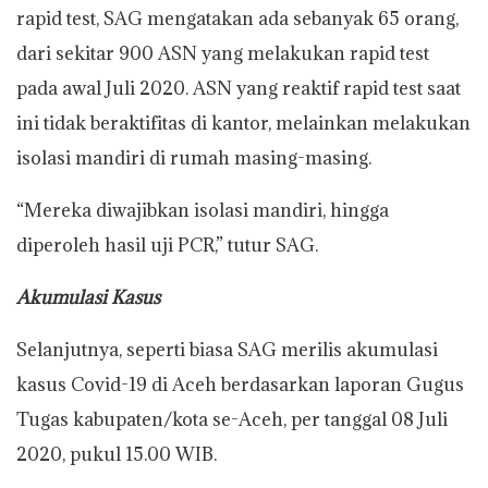
rapid test, SAG mengatakan ada sebanyak 65 orang,
dari sekitar 900 ASN yang melakukan rapid test
pada awal Juli 2020. ASN yang reaktif rapid test saat
ini tidak beraktifitas di kantor, melainkan melakukan
isolasi mandiri di rumah masing-masing.
“Mereka diwajibkan isolasi mandiri, hingga
diperoleh hasil uji PCR,” tutur SAG.
Akumulasi Kasus
Selanjutnya, seperti biasa SAG merilis akumulasi
kasus Covid-19 di Aceh berdasarkan laporan Gugus
Tugas kabupaten/kota se-Aceh, per tanggal 08 Juli
2020, pukul 15.00 WIB.