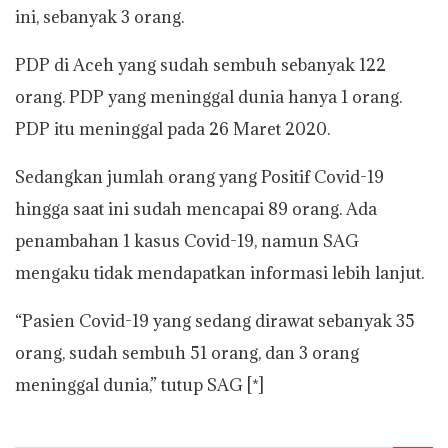
ini, sebanyak 3 orang.
PDP di Aceh yang sudah sembuh sebanyak 122
orang. PDP yang meninggal dunia hanya 1 orang.
PDP itu meninggal pada 26 Maret 2020.
Sedangkan jumlah orang yang Positif Covid-19
hingga saat ini sudah mencapai 89 orang. Ada
penambahan 1 kasus Covid-19, namun SAG
mengaku tidak mendapatkan informasi lebih lanjut.
“Pasien Covid-19 yang sedang dirawat sebanyak 35
orang, sudah sembuh 51 orang, dan 3 orang
meninggal dunia,” tutup SAG [*]