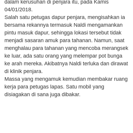
dalam kerusuhan di penjara itu, pada Kamis
04/01/2018.
Salah satu petugas dapur penjara, mengisahkan ia
bersama rekannya termasuk Naldi mengamankan
pintu masuk dapur, sehingga lokasi tersebut tidak
menjadi sasaran amuk para tahanan. Namun, saat
menghalau para tahanan yang mencoba merangsek
ke luar, ada satu orang yang melempar pot bunga
ke arah mereka. Akibatnya Naldi terluka dan dirawat
di klinik penjara.
Massa yang mengamuk kemudian membakar ruang
kerja para petugas lapas. Satu mobil yang
disiagakan di sana juga dibakar.