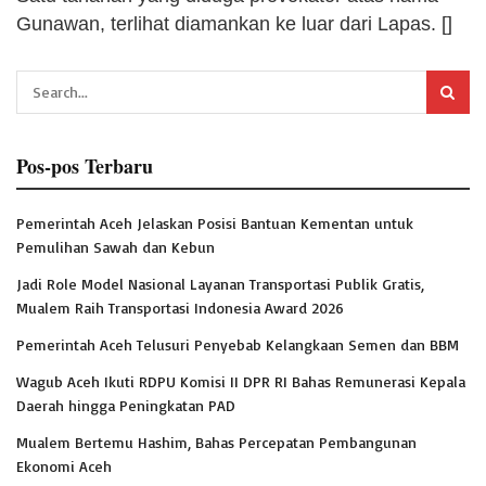
Gunawan, terlihat diamankan ke luar dari Lapas. []
Pos-pos Terbaru
Pemerintah Aceh Jelaskan Posisi Bantuan Kementan untuk
Pemulihan Sawah dan Kebun
Jadi Role Model Nasional Layanan Transportasi Publik Gratis,
Mualem Raih Transportasi Indonesia Award 2026
Pemerintah Aceh Telusuri Penyebab Kelangkaan Semen dan BBM
Wagub Aceh Ikuti RDPU Komisi II DPR RI Bahas Remunerasi Kepala
Daerah hingga Peningkatan PAD
Mualem Bertemu Hashim, Bahas Percepatan Pembangunan
Ekonomi Aceh