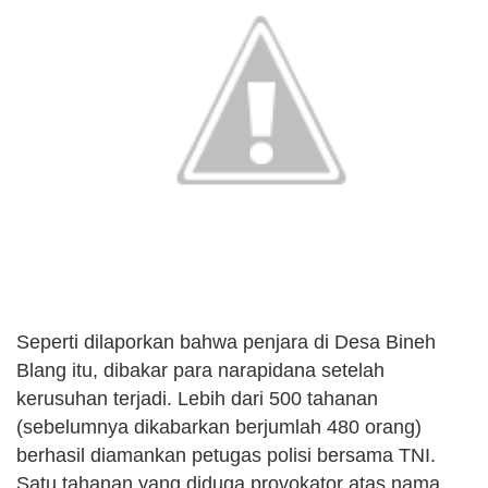
Seperti dilaporkan bahwa penjara di Desa Bineh
Blang itu, dibakar para narapidana setelah
kerusuhan terjadi. Lebih dari 500 tahanan
(sebelumnya dikabarkan berjumlah 480 orang)
berhasil diamankan petugas polisi bersama TNI.
Satu tahanan yang diduga provokator atas nama