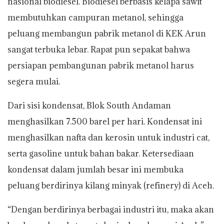
nasional biodiesel. Biodiesel berbasis kelapa sawit
membutuhkan campuran metanol, sehingga
peluang membangun pabrik metanol di KEK Arun
sangat terbuka lebar. Rapat pun sepakat bahwa
persiapan pembangunan pabrik metanol harus
segera mulai.
Dari sisi kondensat, Blok South Andaman
menghasilkan 7.500 barel per hari. Kondensat ini
menghasilkan nafta dan kerosin untuk industri cat,
serta gasoline untuk bahan bakar. Ketersediaan
kondensat dalam jumlah besar ini membuka
peluang berdirinya kilang minyak (refinery) di Aceh.
“Dengan berdirinya berbagai industri itu, maka akan