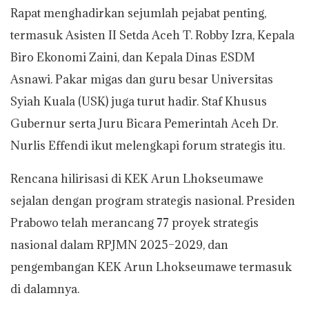
Rapat menghadirkan sejumlah pejabat penting,
termasuk Asisten II Setda Aceh T. Robby Izra, Kepala
Biro Ekonomi Zaini, dan Kepala Dinas ESDM
Asnawi. Pakar migas dan guru besar Universitas
Syiah Kuala (USK) juga turut hadir. Staf Khusus
Gubernur serta Juru Bicara Pemerintah Aceh Dr.
Nurlis Effendi ikut melengkapi forum strategis itu.
Rencana hilirisasi di KEK Arun Lhokseumawe
sejalan dengan program strategis nasional. Presiden
Prabowo telah merancang 77 proyek strategis
nasional dalam RPJMN 2025–2029, dan
pengembangan KEK Arun Lhokseumawe termasuk
di dalamnya.