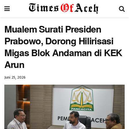
Mualem Surati Presiden
Prabowo, Dorong Hilirisasi
Migas Blok Andaman di KEK
Arun
Juni 25, 2026