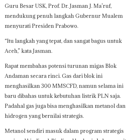
Guru Besar USK, Prof. Dr. Jasman J. Ma’ruf,
mendukung penuh langkah Gubernur Mualem
menyurati Presiden Prabowo.
“Itu langkah yang tepat, dan sangat bagus untuk
Aceh,” kata Jasman.
Rapat membahas potensi turunan migas Blok
Andaman secara rinci. Gas dari blok ini
menghasilkan 300 MMSCFD, namun selama ini
baru dibahas untuk kebutuhan listrik PLN saja.
Padahal gas juga bisa menghasilkan metanol dan
hidrogen yang bernilai strategis.
Metanol sendiri masuk dalam program strategis