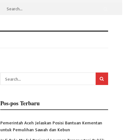
Pos-pos Terbaru
Pemerintah Aceh Jelaskan Posisi Bantuan Kementan
untuk Pemulihan Sawah dan Kebun