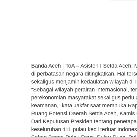
Banda Aceh | ToA – Asisten I Setda Aceh, 
di perbatasan negara ditingkatkan. Hal ter
sekaligus menjamin kedaulatan wilayah di 
“Sebagai wilayah perairan internasional, 
perekonomian masyarakat sekaligus perlu 
keamanan,” kata Jakfar saat membuka Rap
Ruang Potensi Daerah Setda Aceh, Kamis 
Dari Keputusan Presiden tentang penetapan 
keseluruhan 111 pulau kecil terluar Indones