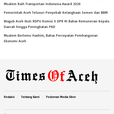
Mualem Raih Transportasi Indonesia Award 2026
Pemerintah Aceh Telusuri Penyebab Kelangkaan Semen dan BBM
Wagub Aceh Ikuti RDPU Komisi II DPR RI Bahas Remunerasi Kepala
Daerah hingga Peningkatan PAD
Mualem Bertemu Hashim, Bahas Percepatan Pembangunan
Ekonomi Aceh
Redaksi
Tentang Kami
Pedoman Media Siber