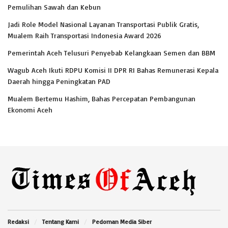
Pemulihan Sawah dan Kebun
Jadi Role Model Nasional Layanan Transportasi Publik Gratis,
Mualem Raih Transportasi Indonesia Award 2026
Pemerintah Aceh Telusuri Penyebab Kelangkaan Semen dan BBM
Wagub Aceh Ikuti RDPU Komisi II DPR RI Bahas Remunerasi Kepala
Daerah hingga Peningkatan PAD
Mualem Bertemu Hashim, Bahas Percepatan Pembangunan
Ekonomi Aceh
Redaksi
Tentang Kami
Pedoman Media Siber