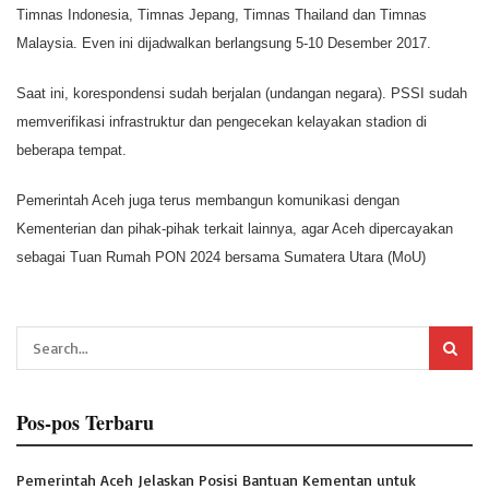
Timnas Indonesia, Timnas Jepang, Timnas Thailand dan Timnas
Malaysia. Even ini dijadwalkan berlangsung 5-10 Desember 2017.
Saat ini, korespondensi sudah berjalan (undangan negara). PSSI sudah
memverifikasi infrastruktur dan pengecekan kelayakan stadion di
beberapa tempat.
Pemerintah Aceh juga terus membangun komunikasi dengan
Kementerian dan pihak-pihak terkait lainnya, agar Aceh dipercayakan
sebagai Tuan Rumah PON 2024 bersama Sumatera Utara (MoU)
Pos-pos Terbaru
Pemerintah Aceh Jelaskan Posisi Bantuan Kementan untuk