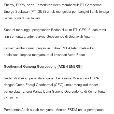
Energy, PDPA, serta Pemerintah Aceh membentuk PT Geothermal
Energy Seulawah (PT. GES) untuk mengelola pembangkit listrik tenaga
panas bumi di Seulawah.
Saat ini menunggu pengesahan Badan Hukum PT. GES. Sudah terbit
izin sementara untuk survey Geoscience di Seulawah Agam.
Terkait pembangunan proyek ini, pihak PDPA telah melakukan
sosialisasi kepada masyarakat di kawasan Aceh Besar.
Geothermal Gunong Geureudong (ACEH ENERGI)
Sudah dilakukan penandatanganan kerjasama/Mou antara PDPA
dengan Green Energi Geothermal (GEG) untuk mengikuti tender
pengelolaan Energi Panas Bumi Gunong Geureudong, di Kementerian
ESDM RI.
Pemerintah Aceh sudah menyurati Menteri ESDM untuk percepatan.