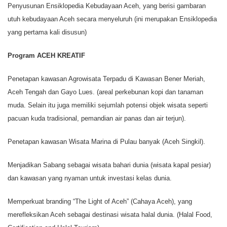
Penyusunan Ensiklopedia Kebudayaan Aceh, yang berisi gambaran
utuh kebudayaan Aceh secara menyeluruh (ini merupakan Ensiklopedia
yang pertama kali disusun)
Program ACEH KREATIF
Penetapan kawasan Agrowisata Terpadu di Kawasan Bener Meriah,
Aceh Tengah dan Gayo Lues. (areal perkebunan kopi dan tanaman
muda. Selain itu juga memiliki sejumlah potensi objek wisata seperti
pacuan kuda tradisional, pemandian air panas dan air terjun).
Penetapan kawasan Wisata Marina di Pulau banyak (Aceh Singkil).
Menjadikan Sabang sebagai wisata bahari dunia (wisata kapal pesiar)
dan kawasan yang nyaman untuk investasi kelas dunia.
Memperkuat branding “The Light of Aceh” (Cahaya Aceh), yang
merefleksikan Aceh sebagai destinasi wisata halal dunia. (Halal Food,