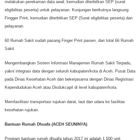
melakukan perekaman data awal, kemudian diterbitkan SEP (surat
eligibilitas peserta) untuk pelayanan. Kunjungan berikutnya langsung
Fingger Print, kemudian diterbitkan SEP (Surat eligibilitas peserta) dan
pelayanan.
60 Rumah Sakit sudah pasang Finger Print pasien, dari total 66 Rumah
Sakit.
Mengembangkan Sistem Informasi Manajemen Rumah Sakit Terpadu,
yakni integrasi data dengan seluruh kabupaten/kota di Aceh. Pusat Data
pada Dinas Kesehatan Aceh dan bekerjasama dengan Dinas Registrasi
Kependudukan Aceh atau Disdukcapil di level kabupaten/kota.
Memfasilitasi transportasi rujukan darat, laut dan udara ke fasilitas
kesehatan rujukan.
Bantuan Rumah Dhuafa (ACEH SEUNINYA)
Program bantuan rumah dhuafa tahun 2017 ini adalah 1.500 unit.